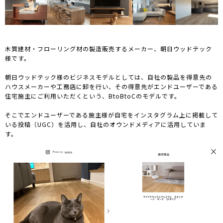
木質建材・フローリング材の製造販売するメーカー、朝日ウッドテック
様です。
朝日ウッドテック様のビジネスモデルとしては、自社の製品を得意先の
ハウスメーカーや工務店に卸を行い、その得意先がエンドユーザーである
住宅施主にご利用いただくという、BtoBtoCのモデルです。
そこでエンドユーザーである施主様が自宅をインスタグラム上に掲載して
いる投稿（UGC）を活用し、自社のオウンドメディアに活用していま
す。