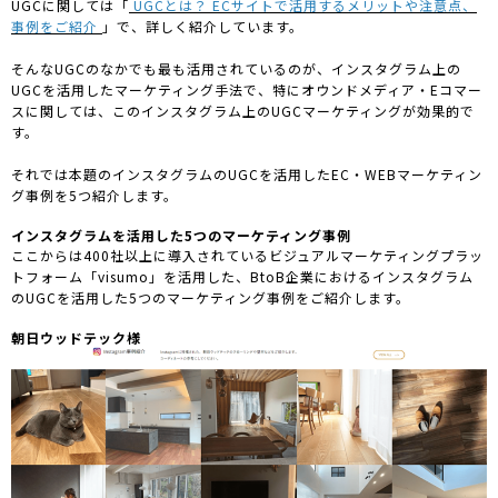
UGCに関しては「
UGCとは？ ECサイトで活用するメリットや注意点、
事例をご紹介
」で、詳しく紹介しています。
そんなUGCのなかでも最も活用されているのが、インスタグラム上の
UGCを活用したマーケティング手法で、特にオウンドメディア・Eコマー
スに関しては、このインスタグラム上のUGCマーケティングが効果的で
す。
それでは本題のインスタグラムのUGCを活用したEC・WEBマーケティン
グ事例を5つ紹介します。
インスタグラムを活用した5つのマーケティング事例
ここからは400社以上に導入されているビジュアルマーケティングプラッ
トフォーム「visumo」を活用した、BtoB企業におけるインスタグラム
のUGCを活用した5つのマーケティング事例をご紹介します。
朝日ウッドテック様