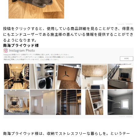
投稿をクリックすると、使用している商品詳細を見ることができ、得意先
にもエンドユーザーである施主様の喜んでいる情報を提供することができ
るようになります。
南海プライウッド様
南海プライウッド様は、収納でストレスフリーな暮らしを。というテー