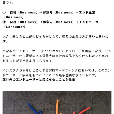
要です。
① 自社（Business）→得意先（Business）→エンド企業
（Business）
② 自社（Business）→得意先（Business）→エンドユーザー
（Consumer）
大きく分けると上記のどちらかとなり、後者の企業の方が多いと思いま
す。
となるとエンドユーザー（Consumer）にアプローチが可能になり、エン
ドユーザーから要望のある得意先は自社の製品を多く仕入れたいと思わ
せることができるようになります。
インスタグラムをはじめとするSNSマーケティングにおいては、このエン
ドユーザーと接点をもつということが最も重要なポイントです。
取引先のエンドユーザーと接点をもつことが重要