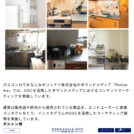
ガスコンロでおなじみのリンナイ株式会社のオウンドメディア「Rinnai
me」では、UGCを活用したオウンドメディアにおけるコンテンツマーケ
ティングを実施しています。
通常は販売店や卸先から提供されている商品を、エンドユーザーと直接
コンタクトをとり、インスタグラムのUGCを活用したマーケティング施
策を実施しています。
ダルトン様