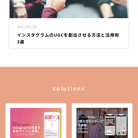
2021/01/22
インスタグラムのUGCを創出させる方法と活用術
3選
solutions