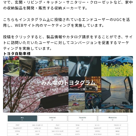
マで、玄関・リビング・キッチン・サニタリー・クローゼットなど、家中
の収納製品を開発・販売する収納メーカーです。
こちらもインスタグラム上に投稿されているエンドユーザーのUGCを活
用し、WEBサイト内のマーケティングを実施しています。
投稿をクリックすると、製品情報やカタログ請求をすることができ、サイ
トに訪問いただいたユーザーに対してコンバージョンを促進するマーケ
ティングを実施しています。
トヨタ自動車様