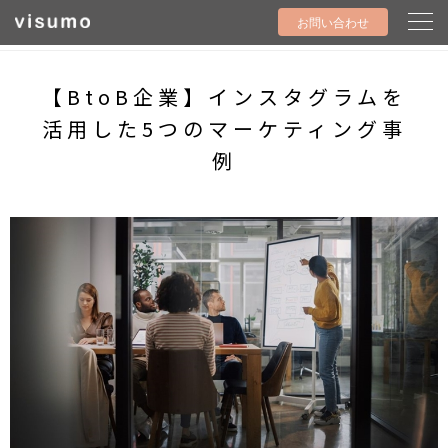
visumo ビジュモ
article
お問い合わせ
【BtoB企業】インスタグラムを活用した5つのマーケティング事例
【BtoB企業】インスタグラムを
活用した5つのマーケティング事
例