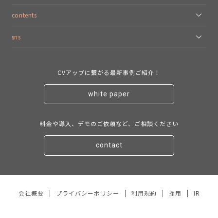
contents
sns
CVアップに繋がる最新事例ご紹介！
white paper
料金や導入、デモのご依頼など、ご相談ください
contact
会社概要
プライバシーポリシー
利用規約
採用
IR