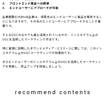
2. フロントエンド商品への誘導
3. エンドユーザーにアプローチが可能
企業間取引のBtoB企業は、得意先はエンドユーザーに製品を販売するこ
とになりますので、その先のエンドユーザーにアプローチすることが重
要です。
そんなUGCのなかでも最も活用されているのが、インスタグラム上の
UGCを活用したマーケティング手法です。
特に冒頭に説明したオウンドメディア・Eコマースに関しては、このイン
スタグラム上のUGCマーケティングが効果的です。
ぜひエンドユーザーのインスタグラム上のUGCを活用したマーケティン
グを実施し、売上アップを目指しましょう。
recommend contents