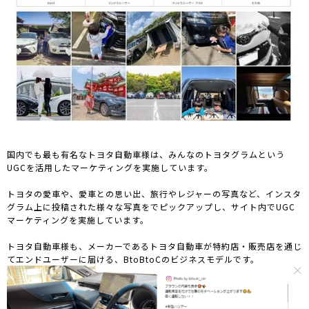
国内でも最も有名なトヨタ自動車様は、みんなのトヨタグラムという
UGCを活用したマーケティングを実施しています。
トヨタの愛車や、愛車との思い出、旅行やレジャーの写真など、インスタ
グラム上に投稿された様々な写真をでピックアップし、サイト内でUGC
マーケティングを実施しています。
トヨタ自動車様も、メーカーであるトヨタ自動車が特約店・販売店を通じ
てエンドユーザーに届ける、BtoBtoCのビジネスモデルです。