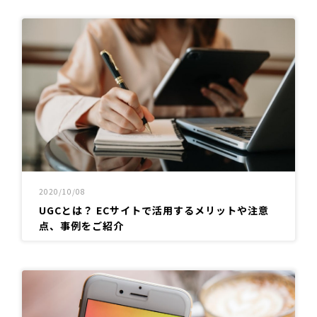
2020/10/08
UGCとは？ ECサイトで活用するメリットや注意
点、事例をご紹介