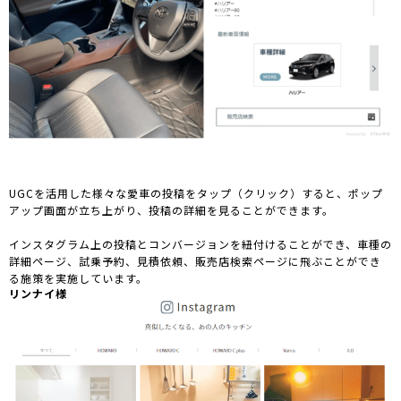
UGCを活用した様々な愛車の投稿をタップ（クリック）すると、ポップ
アップ画面が立ち上がり、投稿の詳細を見ることができます。
インスタグラム上の投稿とコンバージョンを紐付けることができ、車種の
詳細ページ、試乗予約、見積依頼、販売店検索ページに飛ぶことができ
る施策を実施しています。
リンナイ様