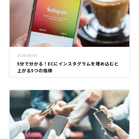
2020/09/04
5分で分かる！ECにインスタグラムを埋め込むと
上がる5つの指標