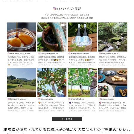
JR東海が運営されている沿線地域の逸品や名産品などのご当地の"いいも