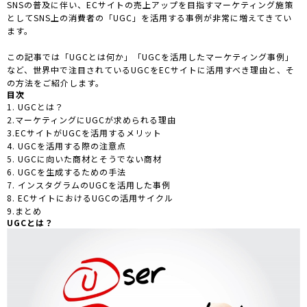
SNSの普及に伴い、ECサイトの売上アップを目指すマーケティング施策
としてSNS上の消費者の「UGC」を活用する事例が非常に増えてきてい
ます。
この記事では「UGCとは何か」「UGCを活用したマーケティング事例」
など、世界中で注目されているUGCをECサイトに活用すべき理由と、そ
の方法をご紹介します。
目次
1. UGCとは？
2.マーケティングにUGCが求められる理由
3.ECサイトがUGCを活用するメリット
4. UGCを活用する際の注意点
5. UGCに向いた商材とそうでない商材
6. UGCを生成するための手法
7. インスタグラムのUGCを活用した事例
8. ECサイトにおけるUGCの活用サイクル
9.まとめ
UGCとは？