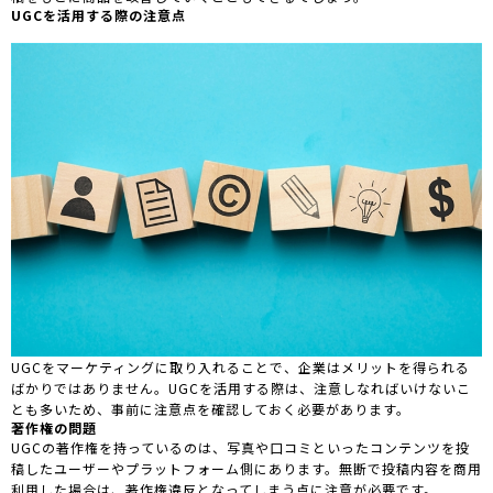
UGCを活用する際の注意点
UGCをマーケティングに取り入れることで、企業はメリットを得られる
ばかりではありません。UGCを活用する際は、注意しなればいけないこ
とも多いため、事前に注意点を確認しておく必要があります。
著作権の問題
UGCの著作権を持っているのは、写真や口コミといったコンテンツを投
稿したユーザーやプラットフォーム側にあります。無断で投稿内容を商用
利用した場合は、著作権違反となってしまう点に注意が必要です。