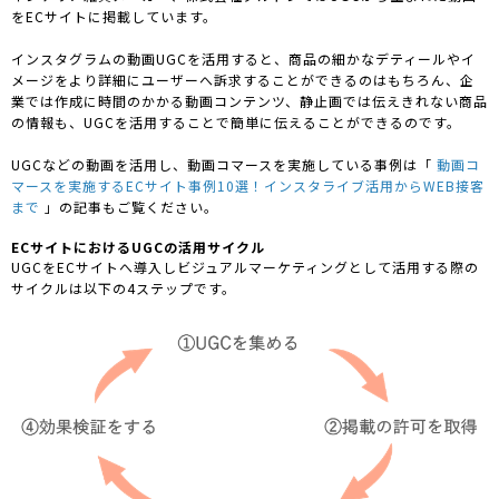
をECサイトに掲載しています。
インスタグラムの動画UGCを活用すると、商品の細かなデティールやイ
メージをより詳細にユーザーへ訴求することができるのはもちろん、企
業では作成に時間のかかる動画コンテンツ、静止画では伝えきれない商品
の情報も、UGCを活用することで簡単に伝えることができるのです。
UGCなどの動画を活用し、動画コマースを実施している事例は「
動画コ
マースを実施するECサイト事例10選！インスタライブ活用からWEB接客
まで
」の記事もご覧ください。
ECサイトにおけるUGCの活用サイクル
UGCをECサイトへ導入しビジュアルマーケティングとして活用する際の
サイクルは以下の4ステップです。