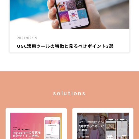
2021/02/19
UGC活用ツールの特徴と見るべきポイント3選
solutions