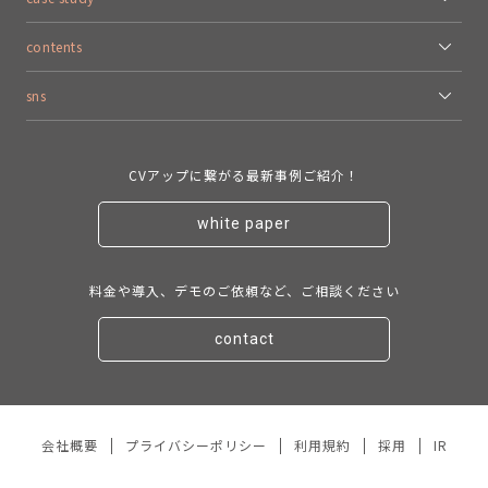
contents
sns
CVアップに繋がる最新事例ご紹介！
white paper
料金や導入、デモのご依頼など、ご相談ください
contact
会社概要
プライバシーポリシー
利用規約
採用
IR