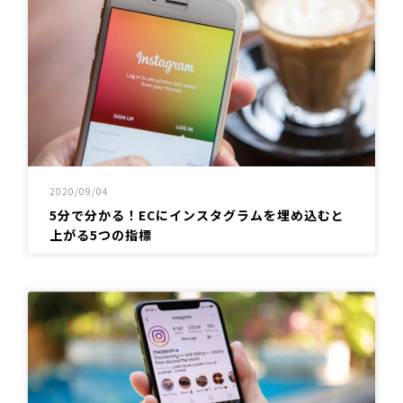
2020/09/04
5分で分かる！ECにインスタグラムを埋め込むと
上がる5つの指標