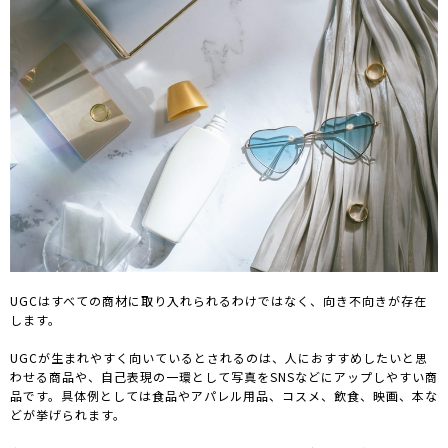
UGCはすべての商材に取り入れられるわけではなく、向き不向きが存在
します。
UGCが生まれやすく向いているとされるのは、人におすすめしたいと思
わせる商品や、自己表現の一環として写真をSNSなどにアップしやすい商
品です。具体例としては食品やアパレル用品、コスメ、飲食、映画、本な
どが挙げられます。