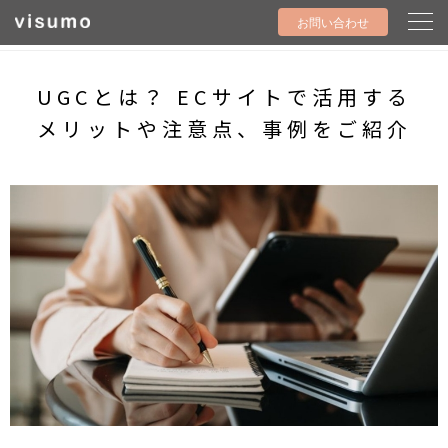
visumo ビジュモ
article
お問い合わせ
UGCとは？ ECサイトで活用するメリットや注意点、事例をご紹介
UGCとは？ ECサイトで活用する
メリットや注意点、事例をご紹介