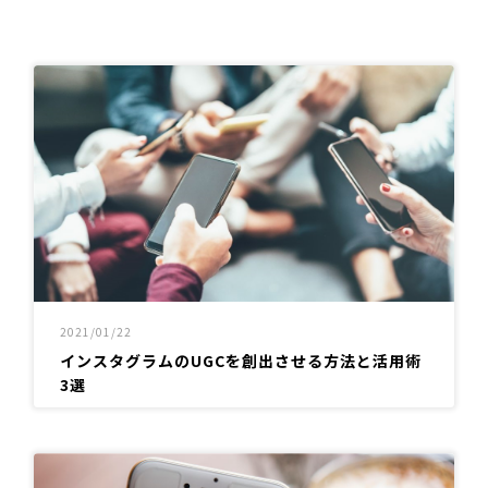
2021/01/22
インスタグラムのUGCを創出させる方法と活用術
3選