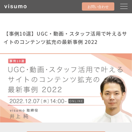
お問い合わせ
【事例10選】UGC・動画・スタッフ活用で叶えるサ
イトのコンテンツ拡充の最新事例 2022