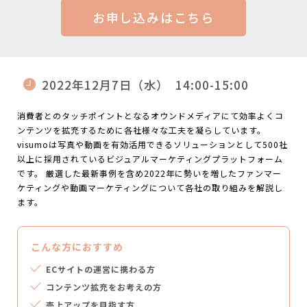
お申し込みはこちら
2022年12月7日（水）
14:00-15:00
消費者とのタッチポイントとなるオウンドメディアにて効率よくコ
ンテンツを拡充するために各社様々な工夫を凝らしています。
visumoは写真や動画を有効活用できるソリューションとして500社
以上に採用されているビジュアルマーケティングプラットフォーム
です。 厳選した最新事例を含め2022年に勢いを増したファンマー
ケティングや動画マーケティングについて各社の取り組みを解説し
ます。
こんな方におすすめ
ECサイトの運営に携わる方
コンテンツ拡充をお考えの方
売上アップを目指す方