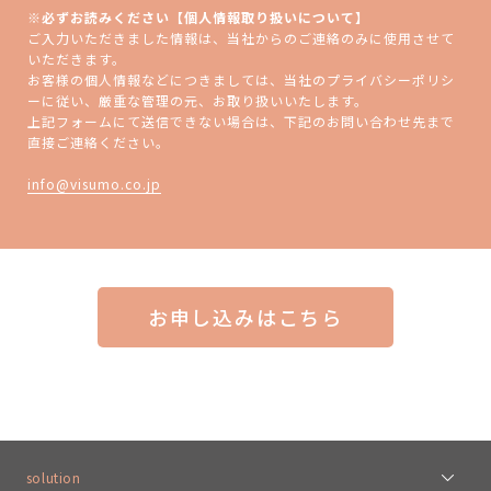
※必ずお読みください【個人情報取り扱いについて】
ご入力いただきました情報は、当社からのご連絡のみに使用させて
いただきます。
お客様の個人情報などにつきましては、当社のプライバシーポリシ
ーに従い、厳重な管理の元、お取り扱いいたします。
上記フォームにて送信できない場合は、下記のお問い合わせ先まで
直接ご連絡ください。
info@visumo.co.jp
お申し込みはこちら
solution