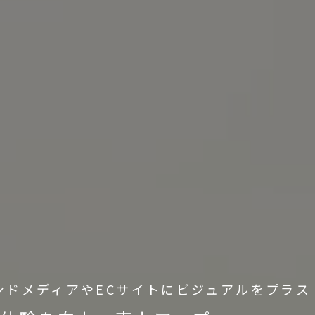
ンドメディアやECサイトにビジュアルをプラス