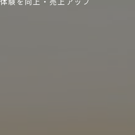
体験を向上・売上アップ