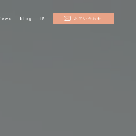
views
blog
IR
お問い合わせ