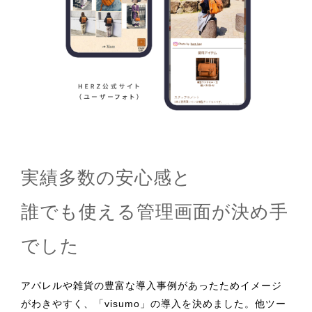
実績多数の安心感と
誰でも使える管理画面が決め手
でした
アパレルや雑貨の豊富な導入事例があったためイメージ
がわきやすく、「visumo」の導入を決めました。他ツー