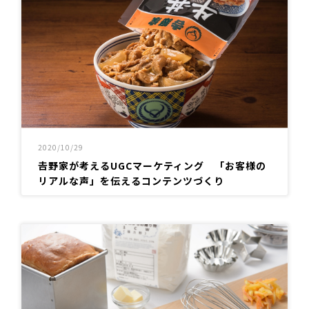
2020/10/29
𠮷野家が考えるUGCマーケティング 「お客様の
リアルな声」を伝えるコンテンツづくり