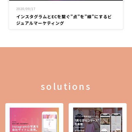
2020/09/17
インスタグラムとECを繋ぐ”点”を”線”にするビ
ジュアルマーケティング
solutions