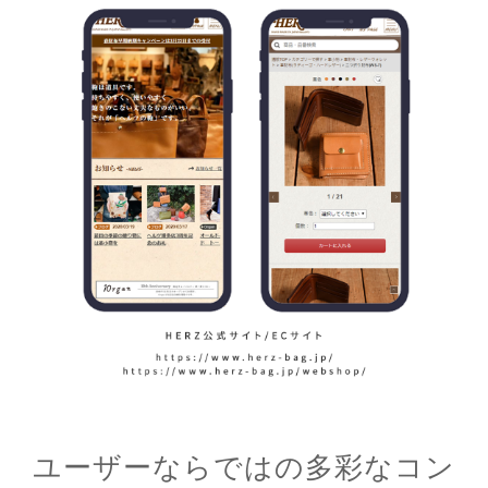
ユーザーならではの多彩なコン