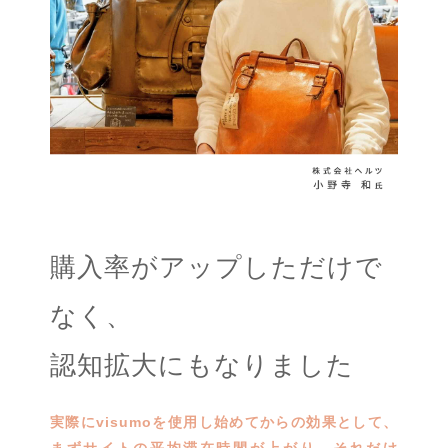
購入率が
アップしただけで
なく、
認知拡大にもなりました
実際にvisumoを使用し始めてからの効果として、