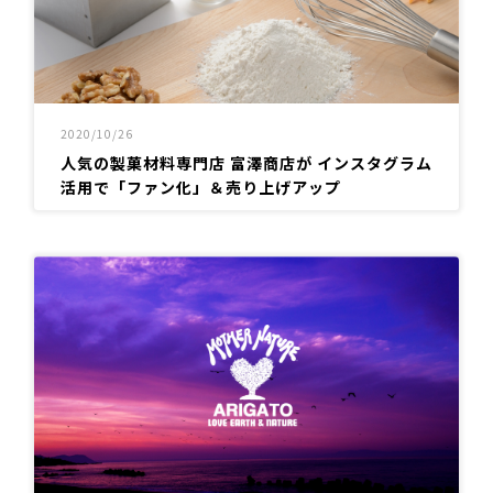
2020/10/26
人気の製菓材料専門店 富澤商店が インスタグラム
活用で「ファン化」＆売り上げアップ