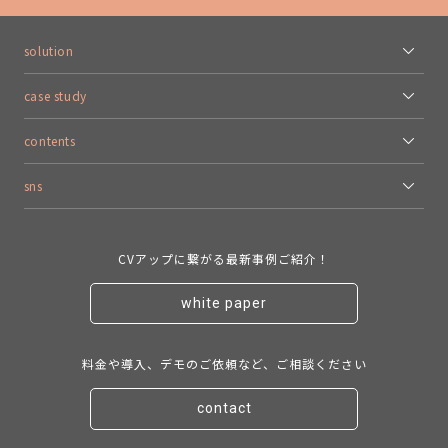
solution
case study
contents
sns
CVアップに繋がる最新事例ご紹介！
white paper
料金や導入、デモのご依頼など、ご相談ください
contact