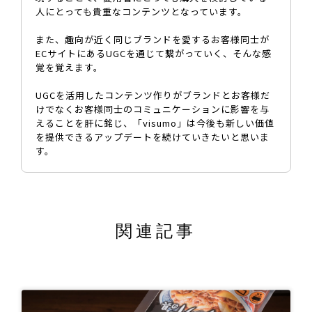
人にとっても貴重なコンテンツとなっています。
また、趣向が近く同じブランドを愛するお客様同士が
ECサイトにあるUGCを通じて繋がっていく、そんな感
覚を覚えます。
UGCを活用したコンテンツ作りがブランドとお客様だ
けでなくお客様同士のコミュニケーションに影響を与
えることを肝に銘じ、「visumo」は今後も新しい価値
を提供できるアップデートを続けていきたいと思いま
す。
関連記事