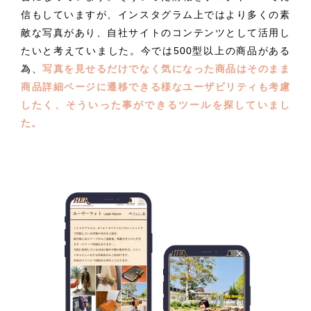
信もしていますが、インスタグラム上ではより多くの素
敵な写真があり、自社サイトのコンテンツとして活用し
たいと考えていました。今では500型以上の商品がある
為、
写真を見せるだけでなく気になった商品はそのまま
商品詳細ページに遷移できる様なユーザビリティも考慮
したく、そういった事ができるツールを探していまし
た。