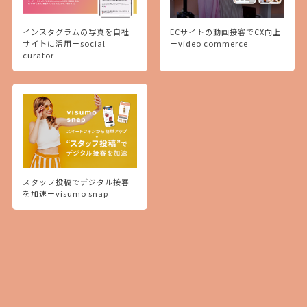
インスタグラムの写真を自社
ECサイトの動画接客でCX向上
サイトに活用ーsocial
ーvideo commerce
curator
スタッフ投稿でデジタル接客
を加速ーvisumo snap